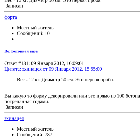
Вес - 12 кг. Диаметр 50 см. Это первая проба.
Записан
форта
Местный житель
Сообщений: 10
Re: Бетонная ваза
Ответ #131: 09 Января 2012, 16:09:01
Цитата: эхинацея от 09 Января 2012, 15:55:00
Вес - 12 кг. Диаметр 50 см. Это первая проба.
Вы какую то форму декорировали или это прямо из 100 бетон
потрепанная годами.
Записан
эхинацея
Местный житель
Сообщений: 787