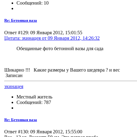
Сообщений: 10
Re: Бетонная ваза
Ответ #129: 09 Января 2012, 15:01:55
Цитата: эхинацея от 09 Января 2012, 14:26:32
Обещанные фото бетонной вазы для сада
Шикарно !!! Какие размеры у Вашего шедевра ? и вес
Записан
эхинацея
Местный житель
Сообщений: 787
Re: Бетонная ваза
Ответ #130: 09 Января 2012, 15:55:00