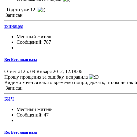
Год то уже 12
Записан
эхинацея
Местный житель
Сообщений: 787
Re: Бетонная ваза
Ответ #125: 09 Января 2012, 12:18:06
Прошу прощения за ошибку, исправила
Видимо хочется как-то времечко попридержать, чтобы не так
Записан
БИЧ
Местный житель
Сообщений: 47
Re: Бетонная ваза