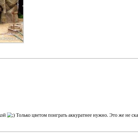
ткой
Только цветом поиграть аккуратнее нужно. Это же не ск