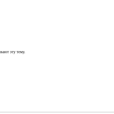
вают эту тему.