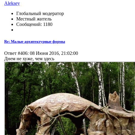
Aleksey
Глобальный модератор
Местный житель
Сообщений: 1180
Re: Малые архитектурные формы
Ответ #406: 08 Июня 2016, 21:02:00
Днем не хуже, чем здесь