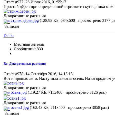
Ответ #977: 26 Июля 2016, 01:55:17
Простой дёрен при определенной стрижке из кустарника мож
Декоративные растения
стриж.дёрен.jpg
(128.98 КБ, 684x600 - просмотрено 3177 ра
Записан
Dahka
Местный житель
Сообщений: 830
Re: Декоративные растения
Ответ #978: 14 Сентября 2016, 14:13:13
Вот и прошло лето. Наступила золотая осень. На загородном 
Декоративные растения
осень.jpg
(119.27 КБ, 711x400 - просмотрено 3126 раз.)
Декоративные растения
осень1.jpg
(162.43 КБ, 711x400 - просмотрено 3058 раз.)
Записан