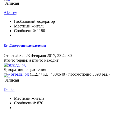
Записан
Aleksey
Глобальный модератор
Местный житель
Сообщений: 1180
Re: Декоративные растения
Ответ #982: 23 Февраля 2017, 23:42:30
Кто-то теряет, а кто-то находит
Декоративные растения
ограда.jpg
(112.77 КБ, 480x640 - просмотрено 3598 раз.)
Записан
Dahka
Местный житель
Сообщений: 830