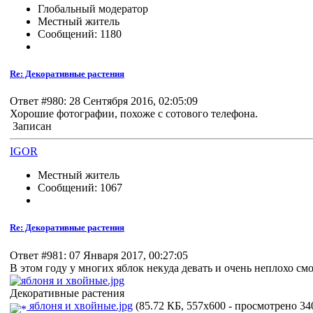
Глобальный модератор
Местный житель
Сообщений: 1180
Re: Декоративные растения
Ответ #980: 28 Сентября 2016, 02:05:09
Хорошие фотографии, похоже с сотового телефона.
Записан
IGOR
Местный житель
Сообщений: 1067
Re: Декоративные растения
Ответ #981: 07 Января 2017, 00:27:05
В этом году у многих яблок некуда девать и очень неплохо с
Декоративные растения
яблоня и хвойные.jpg
(85.72 КБ, 557x600 - просмотрено 340