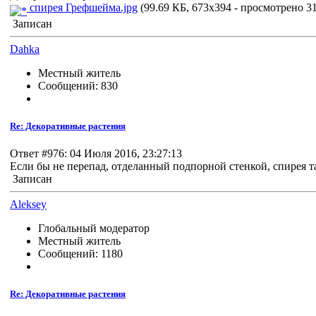
спирея Грефшейма.jpg
(99.69 КБ, 673x394 - просмотрено 31
Записан
Dahka
Местный житель
Сообщений: 830
Re: Декоративные растения
Ответ #976: 04 Июля 2016, 23:27:13
Если бы не перепад, отделанный подпорной стенкой, спирея 
Записан
Aleksey
Глобальный модератор
Местный житель
Сообщений: 1180
Re: Декоративные растения