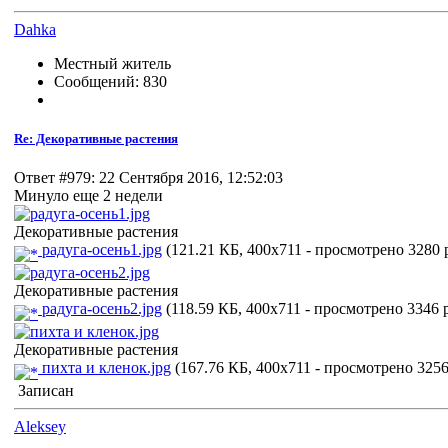
Dahka
Местный житель
Сообщений: 830
Re: Декоративные растения
Ответ #979: 22 Сентября 2016, 12:52:03
Минуло еще 2 недели
Декоративные растения
радуга-осень1.jpg
(121.21 КБ, 400x711 - просмотрено 3280 р
Декоративные растения
радуга-осень2.jpg
(118.59 КБ, 400x711 - просмотрено 3346 р
Декоративные растения
пихта и кленок.jpg
(167.76 КБ, 400x711 - просмотрено 3256 
Записан
Aleksey