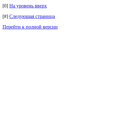
[0]
На уровень вверх
[#]
Следующая страница
Перейти к полной версии