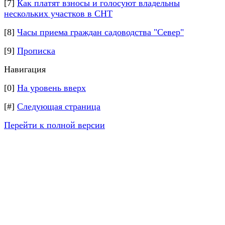
[7]
Как платят взносы и голосуют владельны
нескольких участков в СНТ
[8]
Часы приема граждан садоводства "Север"
[9]
Прописка
Навигация
[0]
На уровень вверх
[#]
Следующая страница
Перейти к полной версии