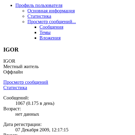
Профиль пользователя
Основная информация
Статистика
Просмотр сообщений...
Сообщения
Темы
Вложения
IGOR
IGOR
Местный житель
Оффлайн
Просмотр сообщений
Статистика
Сообщений:
1067 (0.175 в день)
Возраст:
нет данных
Дата регистрации:
07 Декабря 2009, 12:17:15