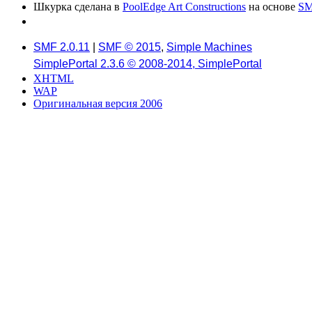
Шкурка сделана в
PoolEdge Art Constructions
на основе
SM
SMF 2.0.11
|
SMF © 2015
,
Simple Machines
SimplePortal 2.3.6 © 2008-2014, SimplePortal
XHTML
WAP
Оригинальная версия 2006