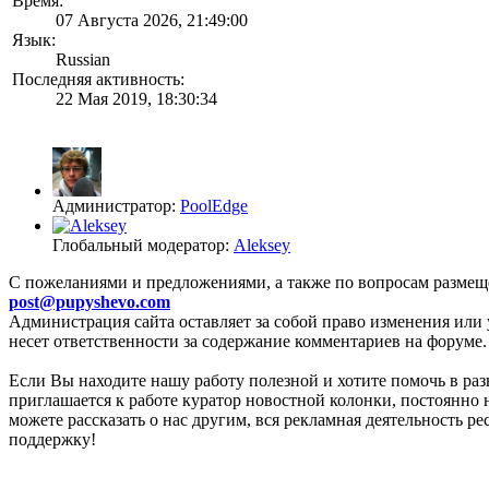
Время:
07 Августа 2026, 21:49:00
Язык:
Russian
Последняя активность:
22 Мая 2019, 18:30:34
Администратор:
PoolEdge
Глобальный модератор:
Aleksey
C пожеланиями и предложениями, а также по вопросам размещ
post@pupyshevo.com
Администрация сайта оставляет за собой право изменения или 
несет ответственности за содержание комментариев на форуме.
Если Вы находите нашу работу полезной и хотите помочь в раз
приглашается к работе куратор новостной колонки, постоянно 
можете рассказать о нас другим, вся рекламная деятельность р
поддержку!