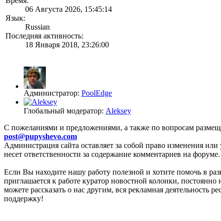
Время:
06 Августа 2026, 15:45:14
Язык:
Russian
Последняя активность:
18 Января 2018, 23:26:00
Администратор:
PoolEdge
Глобальный модератор:
Aleksey
C пожеланиями и предложениями, а также по вопросам размещ
post@pupyshevo.com
Администрация сайта оставляет за собой право изменения или 
несет ответственности за содержание комментариев на форуме.
Если Вы находите нашу работу полезной и хотите помочь в раз
приглашается к работе куратор новостной колонки, постоянно 
можете рассказать о нас другим, вся рекламная деятельность р
поддержку!