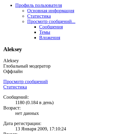
Профиль пользователя
Основная информация
Статистика
Просмотр сообщений...
Сообщения
Темы
Вложения
Aleksey
Aleksey
Глобальный модератор
Оффлайн
Просмотр сообщений
Статистика
Сообщений:
1180 (0.184 в день)
Возраст:
нет данных
Дата регистрации:
13 Января 2009, 17:10:24