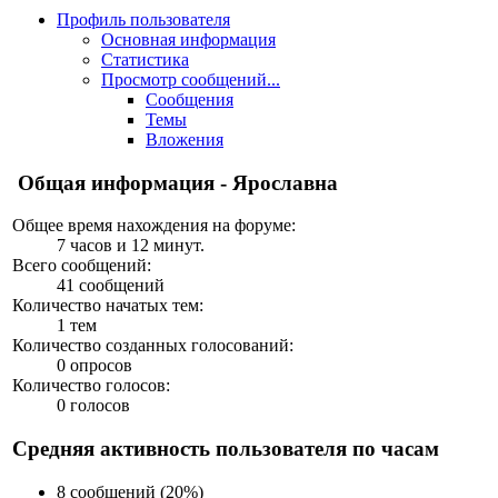
Профиль пользователя
Основная информация
Статистика
Просмотр сообщений...
Сообщения
Темы
Вложения
Общая информация - Ярославна
Общее время нахождения на форуме:
7 часов и 12 минут.
Всего сообщений:
41 сообщений
Количество начатых тем:
1 тем
Количество созданных голосований:
0 опросов
Количество голосов:
0 голосов
Средняя активность пользователя по часам
8 сообщений (20%)