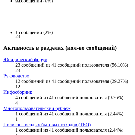
0 сообщений (0%)
22
1 сообщений (2%)
23
Активность в разделах (кол-во сообщений)
Юридический форум
23 сообщений из 41 сообщений пользователя (56.10%)
23
Руководство
12 сообщений из 41 сообщений пользователя (29.27%)
12
Инфосборник
4 сообщений из 41 сообщений пользователя (9.76%)
4
Многопользовательский бубнеж
1 сообщений из 41 сообщений пользователя (2.44%)
1
Полигон твердых бытовых отходов (ТБО)
1 сообщений из 41 сообщений пользователя (2.44%)