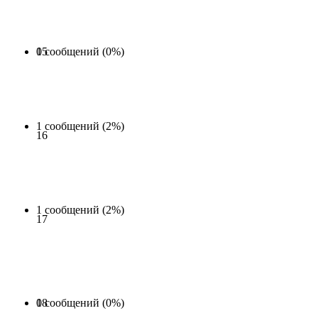
0 сообщений (0%)
15
1 сообщений (2%)
16
1 сообщений (2%)
17
0 сообщений (0%)
18