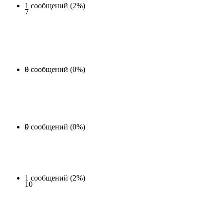
1 сообщений (2%)
7
0 сообщений (0%)
8
0 сообщений (0%)
9
1 сообщений (2%)
10