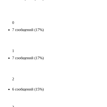
0
7 сообщений (17%)
1
7 сообщений (17%)
2
6 сообщений (15%)