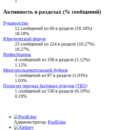
1
Активность в разделах (% сообщений)
Руководство
12 сообщений из 66 в разделе (18.18%)
18.18%
Юридический форум
23 сообщений из 224 в разделе (10.27%)
10.27%
Инфосборник
4 сообщений из 358 в разделе (1.12%)
1.12%
Многопользовательский бубнеж
1 сообщений из 97 в разделе (1.03%)
1.03%
Полигон твердых бытовых отходов (ТБО)
1 сообщений из 530 в разделе (0.19%)
0.19%
Администратор:
PoolEdge