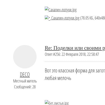
Сахалин-лопухи.jpg
(78.05 КБ, 640x48
Re: Поделки или своими р
Ответ #256: 22 Февраля 2018, 22:58:47
Вот это классная форма для заго
DECO
любая мелочь
Местный житель
Сообщений: 28