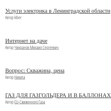
Услуги электрика в Ленинградской области
Автор kiber
Интернет на даче
Автор
Чикранов Михаил Сергеевич
Вопрос: Скважина, цена
Автор
Никита
ГАЗ ДЛЯ ГАЗГОЛЬДЕРА И В БАЛЛОНАХ
Автор
ЕЦ-Сжиженного Газа