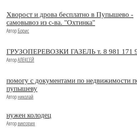
Хворост и дрова бесплатно в Пупышево -
самовывоз из с-ва. "Охтинка"
Автор
Борис
ГРУЗОПЕРЕВОЗКИ ГАЗЕЛЬ т. 8 981 171 9
Автор
АЛЕКСЕЙ
помогу с документами по недвижимости п
пупышеву
Автор
николай
нужен колодец
Автор
виктория