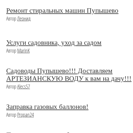
Ремонт стиральных машин Пупышево
Автор
Леонид
Услуги садовника, уход за садом
Автор
MarinK
Садоводы Пупышево!!! Доставляем
АРТЕЗИАНСКУЮ ВОДУ к вам на дачу!!!
Автор
Alecs57
Заправка газовых баллонов!
Автор
Propan24