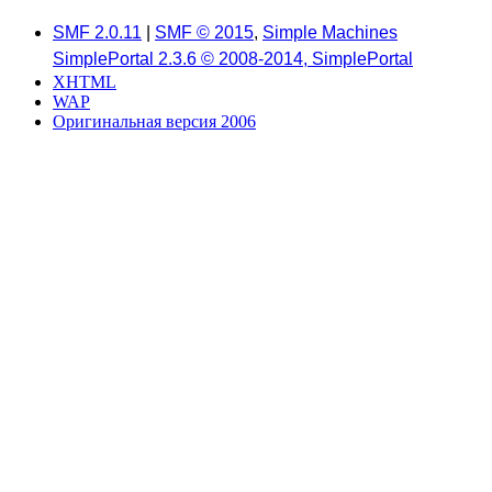
SMF 2.0.11
|
SMF © 2015
,
Simple Machines
SimplePortal 2.3.6 © 2008-2014, SimplePortal
XHTML
WAP
Оригинальная версия 2006