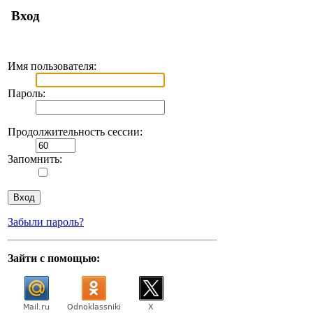
Вход
Имя пользователя:
Пароль:
Продолжительность сессии:
Запомнить:
Забыли пароль?
Зайти с помощью: