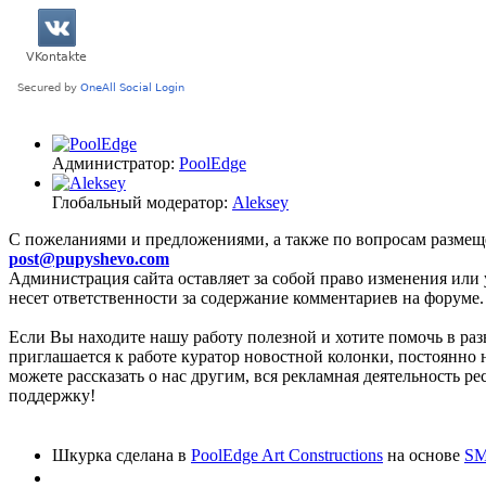
Администратор:
PoolEdge
Глобальный модератор:
Aleksey
C пожеланиями и предложениями, а также по вопросам размещ
post@pupyshevo.com
Администрация сайта оставляет за собой право изменения или 
несет ответственности за содержание комментариев на форуме.
Если Вы находите нашу работу полезной и хотите помочь в раз
приглашается к работе куратор новостной колонки, постоянно 
можете рассказать о нас другим, вся рекламная деятельность р
поддержку!
Шкурка сделана в
PoolEdge Art Constructions
на основе
SM