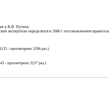
е к В.В. Путину.
кой экспертизы определялся в 2006 г постановлением правитель
1125 - просмотрено 3296 раз.)
45 - просмотрено 3237 раз.)