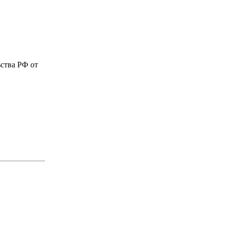
ства РФ от