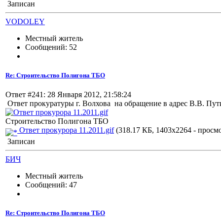
Записан
VODOLEY
Местный житель
Сообщений: 52
Re: Строительство Полигона ТБО
Ответ #241: 28 Января 2012, 21:58:24
Ответ прокуратуры г. Волхова на обращение в адрес В.В. Пу
Строительство Полигона ТБО
Ответ прокурора 11.2011.gif
(318.17 КБ, 1403x2264 - просмо
Записан
БИЧ
Местный житель
Сообщений: 47
Re: Строительство Полигона ТБО