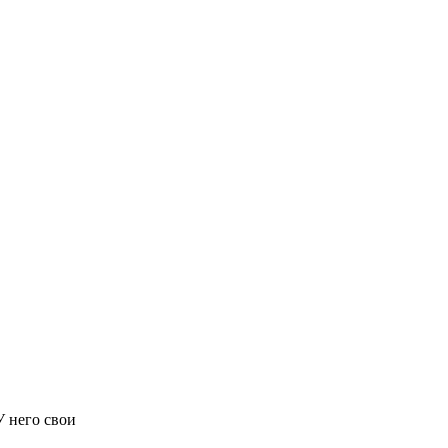
У него свои