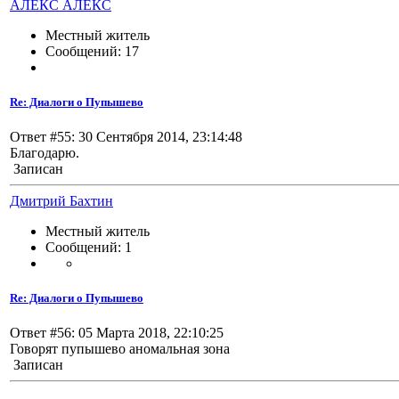
АЛЕКС АЛЕКС
Местный житель
Сообщений: 17
Re: Диалоги о Пупышево
Ответ #55: 30 Сентября 2014, 23:14:48
Благодарю.
Записан
Дмитрий Бахтин
Местный житель
Сообщений: 1
Re: Диалоги о Пупышево
Ответ #56: 05 Марта 2018, 22:10:25
Говорят пупышево аномальная зона
Записан