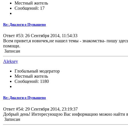
Местный житель
Сообщений: 17
Re: Диалоги о Пупышево
Ответ #53: 26 Сентября 2014, 11:54:33
Всем привет,я новичек,не нашел темы - знакомства- пишу зде
помощи.
Записан
Aleksey
Глобальный модератор
Местный житель
Сообщений: 1180
Re: Диалоги о Пупышево
Ответ #54: 29 Сентября 2014, 23:19:37
Добрый день! Интересующую Вас информацию можно найти в 
Записан