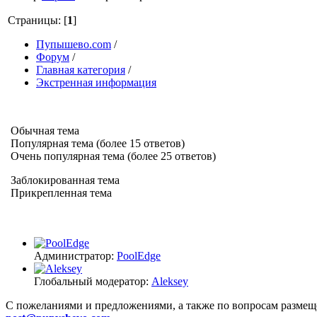
Страницы: [
1
]
Пупышево.com
/
Форум
/
Главная категория
/
Экстренная информация
Обычная тема
Популярная тема (более 15 ответов)
Очень популярная тема (более 25 ответов)
Заблокированная тема
Прикрепленная тема
Администратор:
PoolEdge
Глобальный модератор:
Aleksey
C пожеланиями и предложениями, а также по вопросам размещ