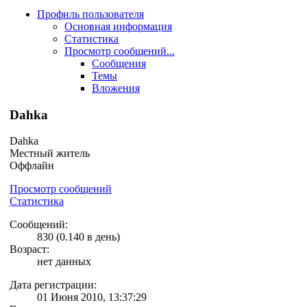
Профиль пользователя
Основная информация
Статистика
Просмотр сообщений...
Сообщения
Темы
Вложения
Dahka
Dahka
Местный житель
Оффлайн
Просмотр сообщений
Статистика
Сообщений:
830 (0.140 в день)
Возраст:
нет данных
Дата регистрации:
01 Июня 2010, 13:37:29