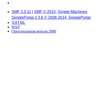
SMF 2.0.11
|
SMF © 2015
,
Simple Machines
SimplePortal 2.3.6 © 2008-2014, SimplePortal
XHTML
WAP
Оригинальная версия 2006