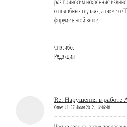
раз приносим искренние извине
о подобных случаях, а также о 
форуме в этой ветке.
Спасибо,
Редакция
Re: Нарушения в работе
Ответ #1: 27 Июля 2012, 16:46:48
Честно говоря, я этих проявлени