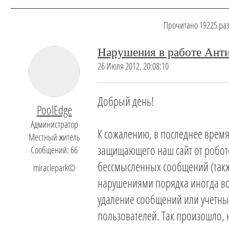
Прочитано 19225 раз,
Нарушения в работе Ан
26 Июля 2012, 20:08:10
Добрый день!
PoolEdge
Администратор
К сожалению, в последнее время
Местный житель
защищающего наш сайт от робот
Сообщений: 66
бессмысленных сообщений (также
miraclepark©
нарушениями порядка иногда во
удаление сообщений или учетн
пользователей. Так произошло, 