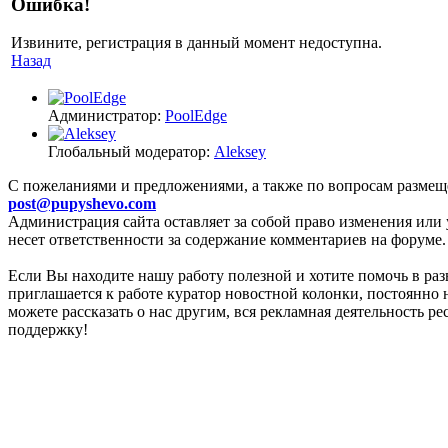
Ошибка!
Извините, регистрация в данный момент недоступна.
Назад
Администратор:
PoolEdge
Глобальный модератор:
Aleksey
C пожеланиями и предложениями, а также по вопросам размещ
post@pupyshevo.com
Администрация сайта оставляет за собой право изменения или 
несет ответственности за содержание комментариев на форуме.
Если Вы находите нашу работу полезной и хотите помочь в раз
приглашается к работе куратор новостной колонки, постоянно 
можете рассказать о нас другим, вся рекламная деятельность р
поддержку!