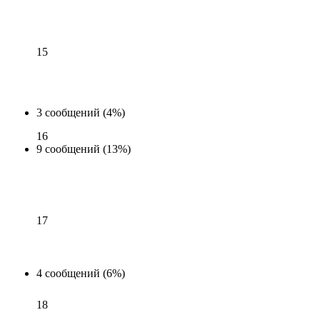
15
3 сообщений (4%)
16
9 сообщений (13%)
17
4 сообщений (6%)
18