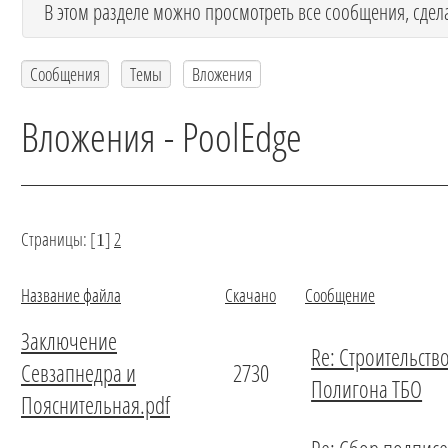
В этом разделе можно просмотреть все сообщения, сдел
Сообщения
Темы
Вложения
Вложения - PoolEdge
Страницы: [
]
2
1
Название файла
Скачано
Сообщение
Заключение
Re: Строительств
Севзапнедра и
2730
Полигона ТБО
Пояснительная.pdf